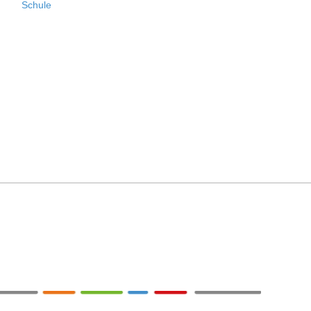
Schule