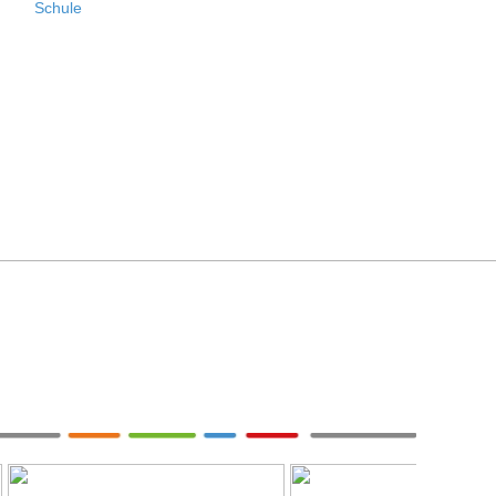
Schule