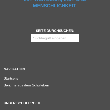
MENSCHLICHKEIT.
SEITE DURCHSUCHEN:
NAVIGATION
Start­seite
Berichte aus dem Schulleben
UNSER SCHULPROFIL