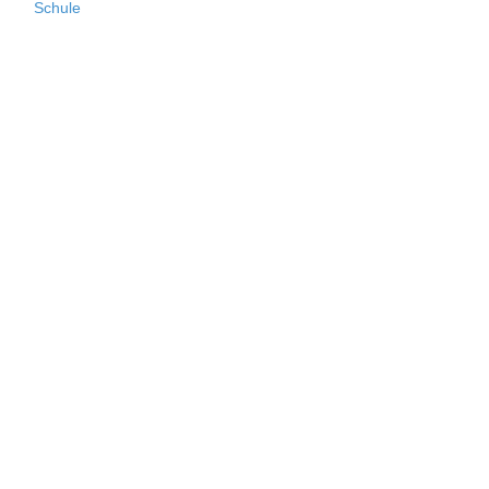
Schule