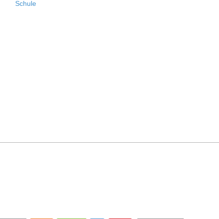
Schule