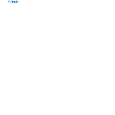
Schule