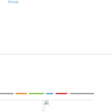
Schule