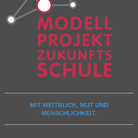
MIT WEITBLICK, MUT UND
MENSCHLICHKEIT.