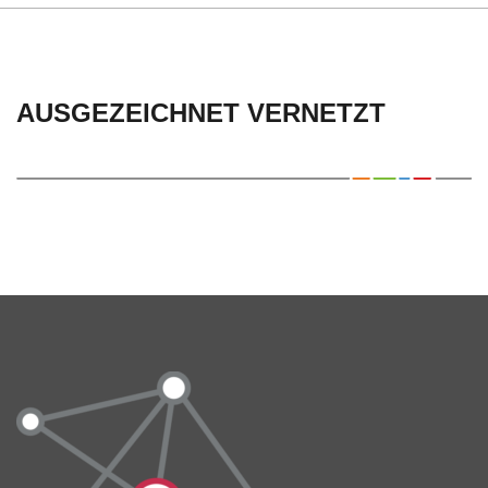
AUSGEZEICHNET VERNETZT