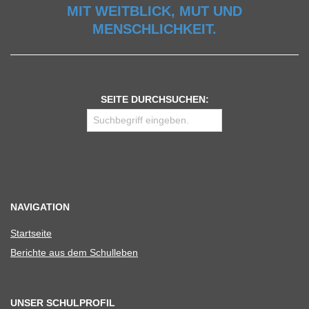
MIT WEITBLICK, MUT UND
MENSCHLICHKEIT.
SEITE DURCHSUCHEN:
NAVIGATION
Start­seite
Berichte aus dem Schulleben
UNSER SCHULPROFIL