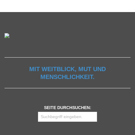
MIT WEITBLICK, MUT UND
MENSCHLICHKEIT.
SEITE DURCHSUCHEN: