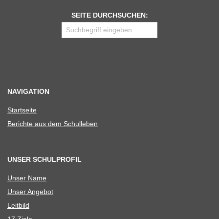
SEITE DURCHSUCHEN:
NAVIGATION
Start­seite
Berichte aus dem Schulleben
UNSER SCHULPROFIL
Unser Name
Unser Ange­bot
Leit­bild