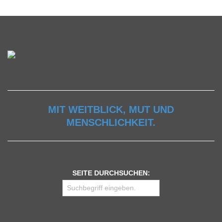
MIT WEITBLICK, MUT UND
MENSCHLICHKEIT.
SEITE DURCHSUCHEN: