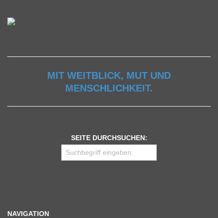
MIT WEITBLICK, MUT UND
MENSCHLICHKEIT.
SEITE DURCHSUCHEN:
NAVIGATION