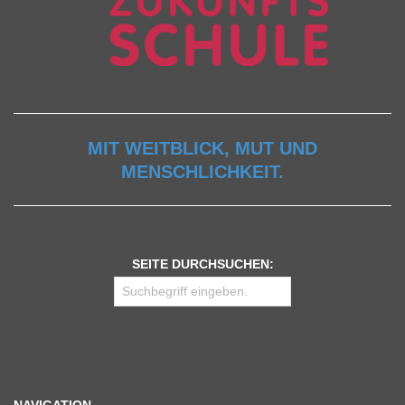
MIT WEITBLICK, MUT UND
MENSCHLICHKEIT.
SEITE DURCHSUCHEN: