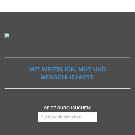
MIT WEITBLICK, MUT UND
MENSCHLICHKEIT.
SEITE DURCHSUCHEN: