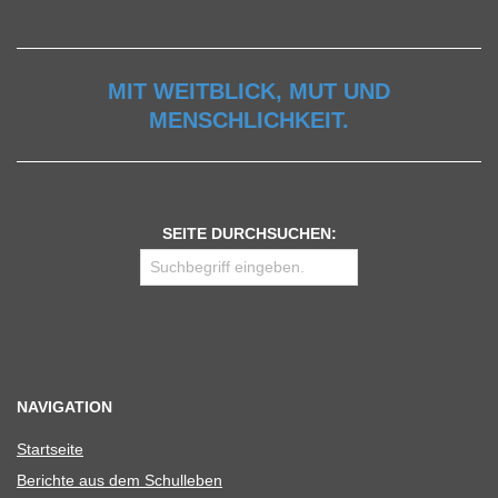
MIT WEITBLICK, MUT UND
MENSCHLICHKEIT.
SEITE DURCHSUCHEN:
NAVIGATION
Start­seite
Berichte aus dem Schulleben