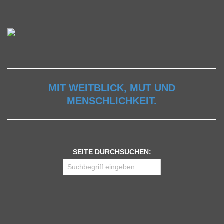
MIT WEITBLICK, MUT UND
MENSCHLICHKEIT.
SEITE DURCHSUCHEN: