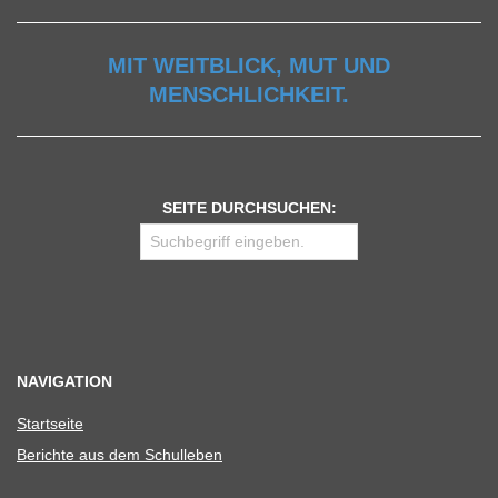
MIT WEITBLICK, MUT UND
MENSCHLICHKEIT.
SEITE DURCHSUCHEN:
NAVIGATION
Start­seite
Berichte aus dem Schulleben