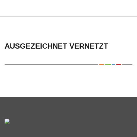
AUSGEZEICHNET VERNETZT