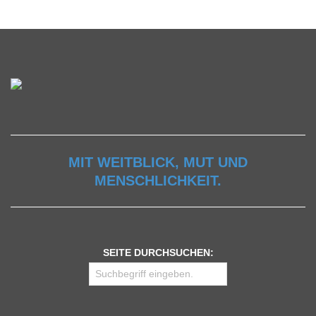
MIT WEITBLICK, MUT UND
MENSCHLICHKEIT.
SEITE DURCHSUCHEN: