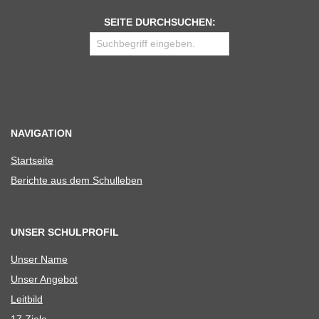
SEITE DURCHSUCHEN:
NAVIGATION
Start­seite
Berichte aus dem Schulleben
UNSER SCHULPROFIL
Unser Name
Unser Ange­bot
Leit­bild