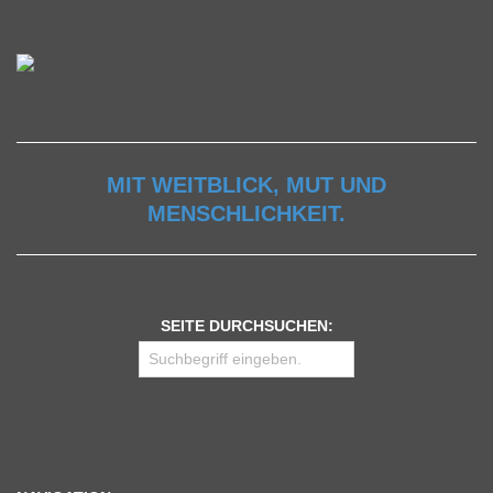
MIT WEITBLICK, MUT UND
MENSCHLICHKEIT.
SEITE DURCHSUCHEN: