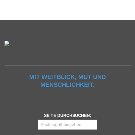
MIT WEITBLICK, MUT UND
MENSCHLICHKEIT.
SEITE DURCHSUCHEN: