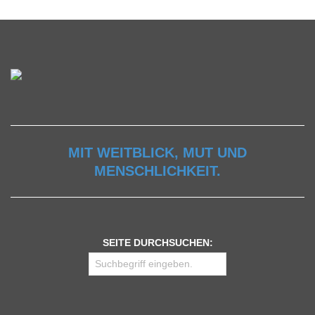
MIT WEITBLICK, MUT UND
MENSCHLICHKEIT.
SEITE DURCHSUCHEN: