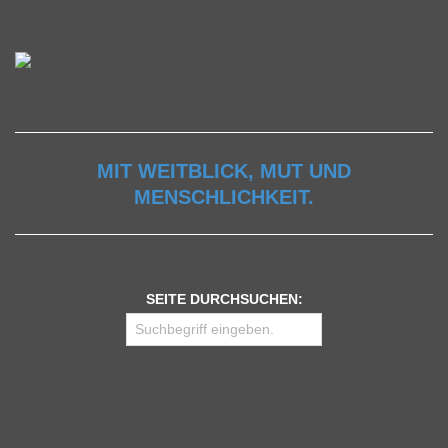
MIT WEITBLICK, MUT UND
MENSCHLICHKEIT.
SEITE DURCHSUCHEN: