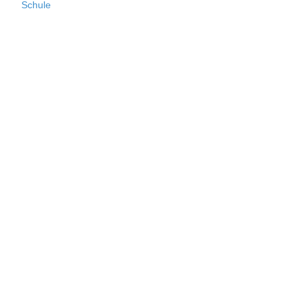
Schule