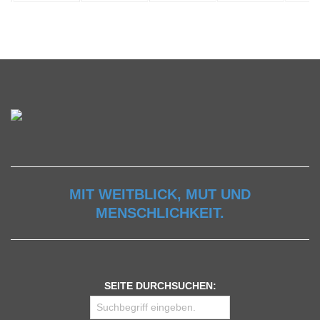
MIT WEITBLICK, MUT UND
MENSCHLICHKEIT.
SEITE DURCHSUCHEN: