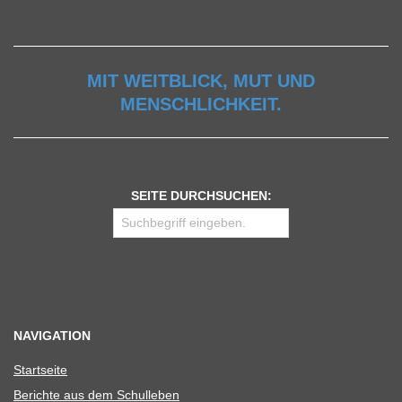
MIT WEITBLICK, MUT UND
MENSCHLICHKEIT.
SEITE DURCHSUCHEN:
NAVIGATION
Start­seite
Berichte aus dem Schulleben