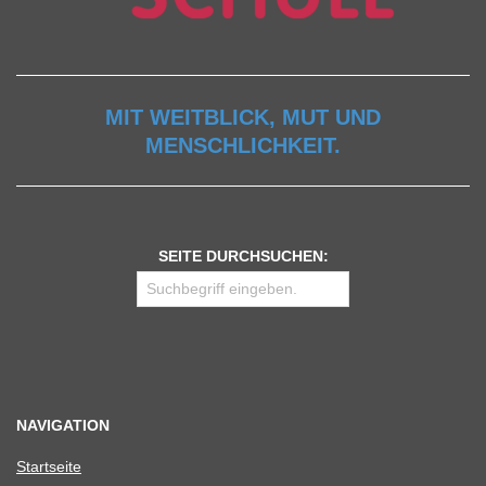
MIT WEITBLICK, MUT UND
MENSCHLICHKEIT.
SEITE DURCHSUCHEN:
NAVIGATION
Start­seite