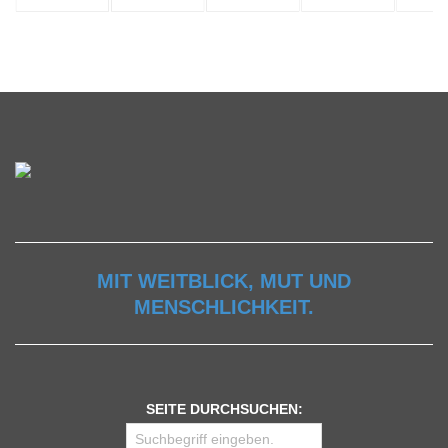
MIT WEITBLICK, MUT UND
MENSCHLICHKEIT.
SEITE DURCHSUCHEN: