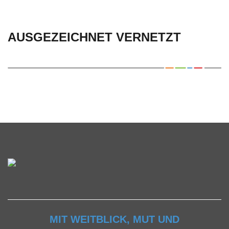
AUSGEZEICHNET VERNETZT
MIT WEITBLICK, MUT UND