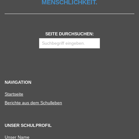
MENSCHLICHKEIT.
SEITE DURCHSUCHEN:
NAVIGATION
Start­seite
Berichte aus dem Schulleben
UNSER SCHULPROFIL
Unser Name