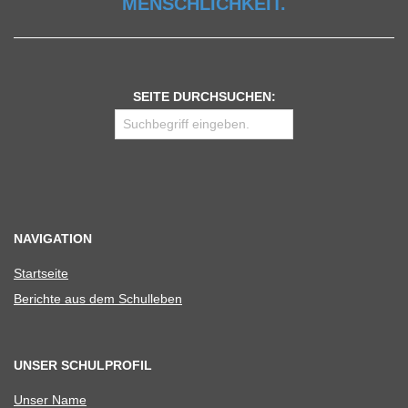
MENSCHLICHKEIT.
SEITE DURCHSUCHEN:
NAVIGATION
Start­seite
Berichte aus dem Schulleben
UNSER SCHULPROFIL
Unser Name