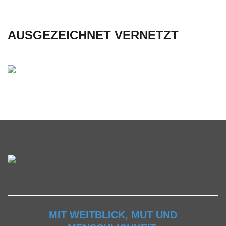
AUSGEZEICHNET VERNETZT
MIT WEITBLICK, MUT UND