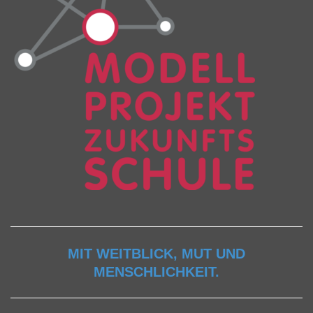
MIT WEITBLICK, MUT UND
MENSCHLICHKEIT.