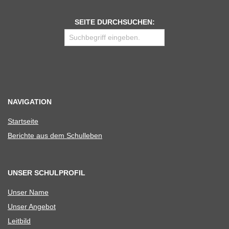
SEITE DURCHSUCHEN:
NAVIGATION
Start­seite
Berichte aus dem Schulleben
UNSER SCHULPROFIL
Unser Name
Unser Ange­bot
Leit­bild