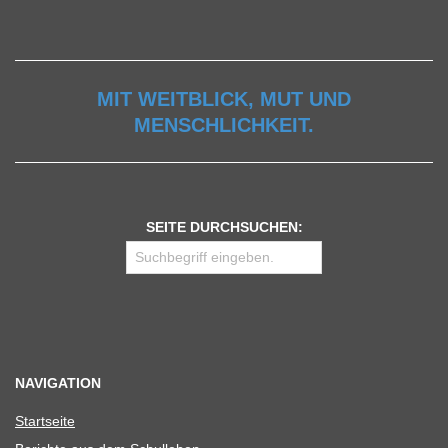
MIT WEITBLICK, MUT UND
MENSCHLICHKEIT.
SEITE DURCHSUCHEN:
NAVIGATION
Start­seite