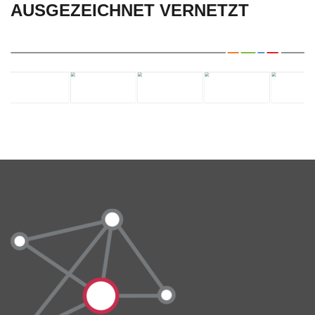
AUSGEZEICHNET VERNETZT