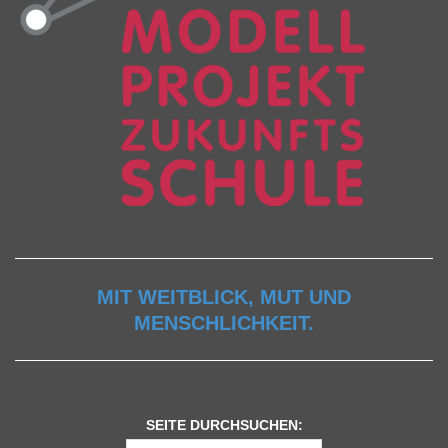
MIT WEITBLICK, MUT UND
MENSCHLICHKEIT.
SEITE DURCHSUCHEN: