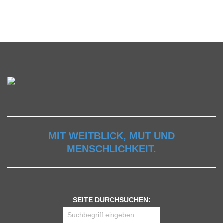
MIT WEITBLICK, MUT UND
MENSCHLICHKEIT.
SEITE DURCHSUCHEN: