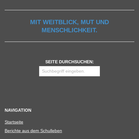
MIT WEITBLICK, MUT UND
MENSCHLICHKEIT.
SEITE DURCHSUCHEN:
NAVIGATION
Start­seite
Berichte aus dem Schulleben