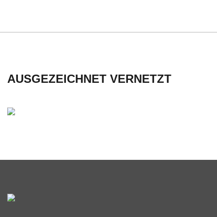
AUSGEZEICHNET VERNETZT