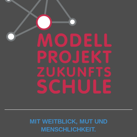
MIT WEITBLICK, MUT UND
MENSCHLICHKEIT.