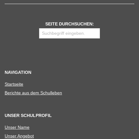
SEITE DURCHSUCHEN:
NAVIGATION
Start­seite
Berichte aus dem Schulleben
UNSER SCHULPROFIL
Unser Name
Unser Ange­bot