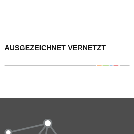
AUSGEZEICHNET VERNETZT