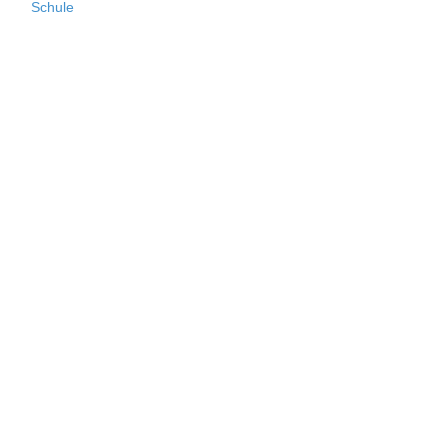
Schule