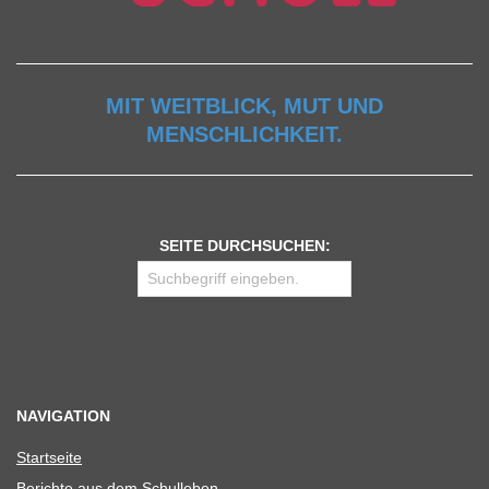
MIT WEITBLICK, MUT UND
MENSCHLICHKEIT.
SEITE DURCHSUCHEN:
NAVIGATION
Start­seite
Berichte aus dem Schulleben