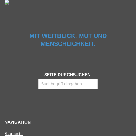
MIT WEITBLICK, MUT UND
MENSCHLICHKEIT.
SEITE DURCHSUCHEN:
NAVIGATION
Start­seite