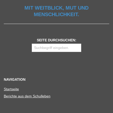
MIT WEITBLICK, MUT UND
MENSCHLICHKEIT.
SEITE DURCHSUCHEN:
NAVIGATION
Start­seite
Berichte aus dem Schulleben