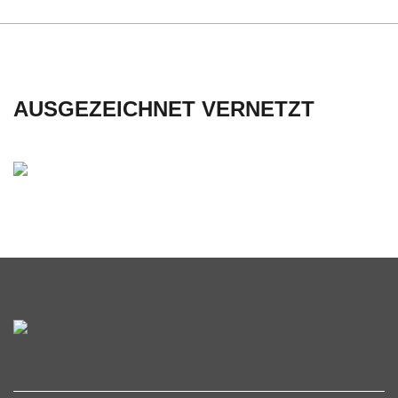
AUSGEZEICHNET VERNETZT