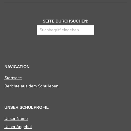
SEITE DURCHSUCHEN:
NAVIGATION
Start­seite
Berichte aus dem Schulleben
UNSER SCHULPROFIL
Unser Name
Unser Ange­bot