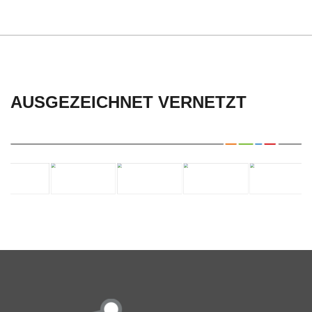
AUSGEZEICHNET VERNETZT