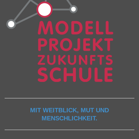
MIT WEITBLICK, MUT UND
MENSCHLICHKEIT.