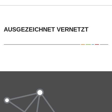
AUSGEZEICHNET VERNETZT