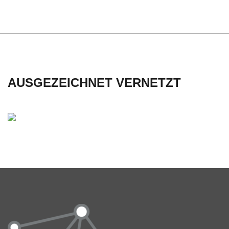
AUSGEZEICHNET VERNETZT