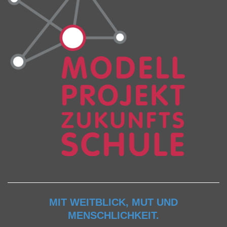
MIT WEITBLICK, MUT UND
MENSCHLICHKEIT.