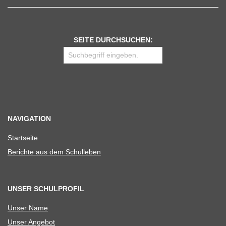
SEITE DURCHSUCHEN:
NAVIGATION
Start­seite
Berichte aus dem Schulleben
UNSER SCHULPROFIL
Unser Name
Unser Ange­bot