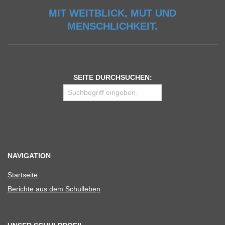
MIT WEITBLICK, MUT UND
MENSCHLICHKEIT.
SEITE DURCHSUCHEN:
NAVIGATION
Start­seite
Berichte aus dem Schulleben