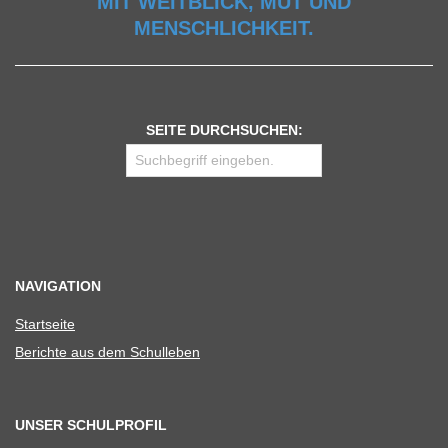
MIT WEITBLICK, MUT UND
MENSCHLICHKEIT.
SEITE DURCHSUCHEN:
NAVIGATION
Start­seite
Berichte aus dem Schulleben
UNSER SCHULPROFIL