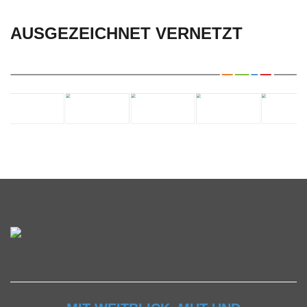
AUSGEZEICHNET VERNETZT