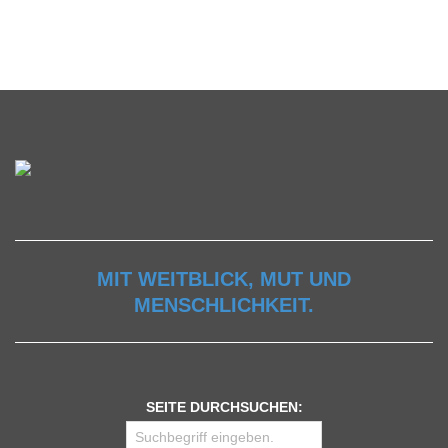
MIT WEITBLICK, MUT UND
MENSCHLICHKEIT.
SEITE DURCHSUCHEN: