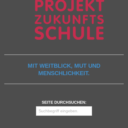
MIT WEITBLICK, MUT UND
MENSCHLICHKEIT.
SEITE DURCHSUCHEN: