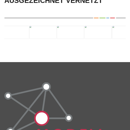
AUSGEZEICHNET VERNETZT