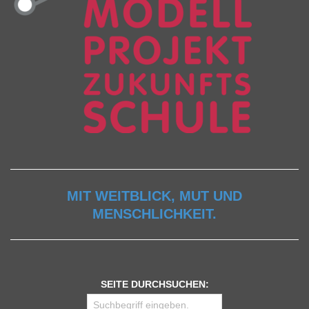
MIT WEITBLICK, MUT UND
MENSCHLICHKEIT.
SEITE DURCHSUCHEN: